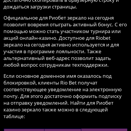
дождаться загрузки страницы.
Официальное для Риобет зеркало на сегодня
позволит вовремя отыграть активный бонус. С его
помощью можно стать участником турнира или
акций онлайн-казино. Доступное для Riobet
зеркало на сегодня активно используется и для
участия в программе лояльности. Также
альтернативный веб-адрес позволит задать
любой вопрос сотрудникам техподдержки.
Если основное доменное имя оказалось под
блокировкой, клиенты Rio Bet получат
соответствующее уведомление на электронную
почту. Для этого достаточно оформить подписку
на отправку уведомлений. Найти для Риобет
казино зеркало также можно в следующей
таблице: