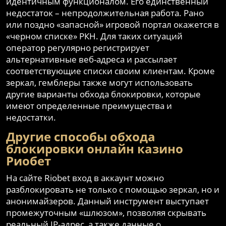
идентичным функционалом. Его единственный
недостаток – непродолжительная работа. Рано
или поздно «запасной» игровой портал окажется в
«черном списке» РКН. Для таких ситуаций
оператор регулярно регистрирует
альтернативные веб-адреса и рассылает
соответствующие списки своим клиентам. Кроме
зеркал, гемблеры также могут использовать
другие варианты обхода блокировки, которые
имеют определенные преимущества и
недостатки.
Другие способы обхода
блокировки онлайн казино
Риобет
На сайте Riobet вход в аккаунт можно
разблокировать не только с помощью зеркал, но и
анонимайзеров. Данный инструмент выступает
промежуточным «шлюзом», позволяя скрывать
реальный IP-адрес, а также данные о