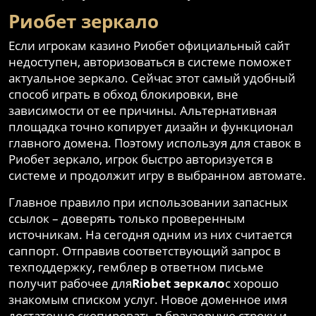
Риобет зеркало
Если игрокам казино Риобет официальный сайт
недоступен, авторизоваться в системе поможет
актуальное зеркало. Сейчас этот самый удобный
способ играть в обход блокировки, вне
зависимости от ее причины. Альтернативная
площадка точно копирует дизайн и функционал
главного домена. Поэтому используя для ставок в
Риобет зеркало, игрок быстро авторизуется в
системе и продолжит игру в выбранном автомате.
Главное правило при использовании запасных
ссылок – доверять только проверенным
источникам. На сегодня одним из них считается
саппорт. Отправив соответствующий запрос в
техподдержку, гемблер в ответном письме
получит рабочее для
Riobet зеркало
с хорошо
знакомым списком услуг. Новое доменное имя
достаточно скопировать в браузерную строку и