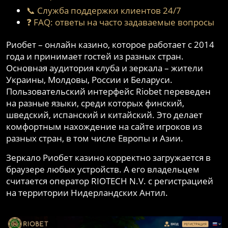
📞 Служба поддержки клиентов 24/7
❓ FAQ: ответы на часто задаваемые вопросы
Риобет – онлайн казино, которое работает с 2014
года и принимает гостей из разных стран.
Основная аудитория клуба и зеркала – жители
Украины, Молдовы, России и Беларуси.
Пользовательский интерфейс Riobet переведен
на разные языки, среди которых финский,
шведский, испанский и китайский. Это делает
комфортным нахождение на сайте игроков из
разных стран, в том числе Европы и Азии.
Зеркало Риобет казино корректно загружается в
браузере любых устройств. А его владельцем
считается оператор RIOTECH N.V. с регистрацией
на территории Нидерландских Антил.