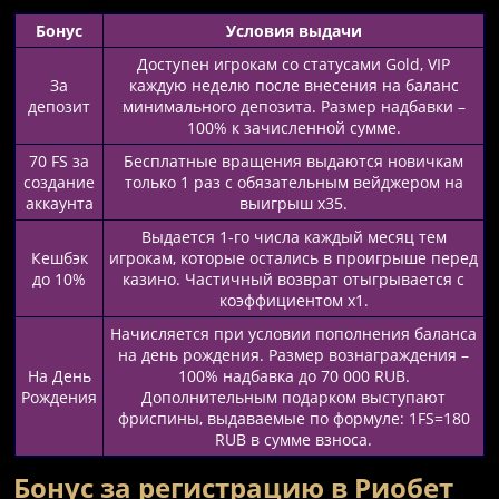
Бонус
Условия выдачи
Доступен игрокам со статусами Gold, VIP
За
каждую неделю после внесения на баланс
депозит
минимального депозита. Размер надбавки –
100% к зачисленной сумме.
70 FS за
Бесплатные вращения выдаются новичкам
создание
только 1 раз с обязательным вейджером на
аккаунта
выигрыш х35.
Выдается 1-го числа каждый месяц тем
Кешбэк
игрокам, которые остались в проигрыше перед
до 10%
казино. Частичный возврат отыгрывается с
коэффициентом х1.
Начисляется при условии пополнения баланса
на день рождения. Размер вознаграждения –
На День
100% надбавка до 70 000 RUB.
Рождения
Дополнительным подарком выступают
фриспины, выдаваемые по формуле: 1FS=180
RUB в сумме взноса.
Бонус за регистрацию в Риобет