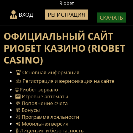
Riobet
ВХОД
РЕГИСТРАЦИЯ
СКАЧАТЬ
ОФИЦИАЛЬНЫЙ САЙТ
РИОБЕТ КАЗИНО (RIOBET
CASINO)
🏆 Основная информация
✍ Регистрация и верификация на сайте
🌐 Риобет зеркало
🎰 Игровые автоматы
💸 Пополнение счета
🎁 Бонусы
🥇 Программа лояльности
📲 Мобильная версия
🔒 Лицензия и безопасность