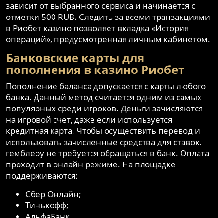
зависит от выбранного сервиса и начинается с
отметки 500 RUB. Следить за всеми транзакциями
в Риобет казино позволяет вкладка «История
операций», предусмотренная личным кабинетом.
Банковские карты для
пополнения в казино Риобет
Пополнение баланса допускается с карты любого
банка. Данный метод считается одним из самых
популярных среди игроков. Деньги зачисляются
на игровой счет, даже если используется
кредитная карта. Чтобы осуществить перевод и
использовать зачисленные средства для ставок,
гемблеру не требуется обращаться в банк. Оплата
проходит в онлайн режиме. На площадке
поддерживаются:
Сбер Онлайн;
Тинькофф;
АльфаБанк.