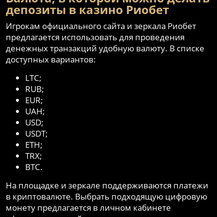
депозиты в казино Риобет
Игрокам официального сайта и зеркала Риобет
предлагается использовать для проведения
денежных транзакций удобную валюту. В списке
доступных вариантов:
LTC;
RUB;
EUR;
UAH;
USD;
USDT;
ETH;
TRX;
BTC.
На площадке и зеркале поддерживаются платежи
в криптовалюте. Выбрать подходящую цифровую
монету предлагается в личном кабинете