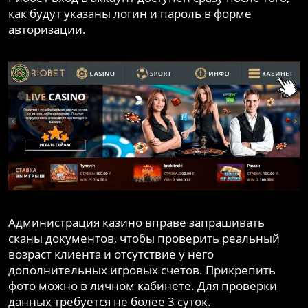
как будут указаны логин и пароль в форме
авторизации.
Администрация казино вправе запрашивать
сканы документов, чтобы проверить реальный
возраст клиента и отсутствие у него
дополнительных игровых счетов. Прикрепить
фото можно в личном кабинете. Для проверки
данных требуется не более 3 суток.