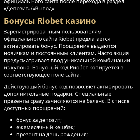
официаль ного сайта после перехода в раздел
«Депозит»/«Вывод».
Бонусы Riobet казино
Зарегистрированным пользователям
официального сайта Riobet предлагается
активировать бонус. Поощрения выдаются
новичкам и постоянным клиентам. Часто акция
предусматривает ввод уникальной комбинации
из купона. Бонусный код Риобет копируется в
соответствующее поле сайта.
Действующий бонус код позволяет активировать
дополнительные подарки. Специальные
презенты сразу зачисляются на баланс. В списке
доступных поощрений:
бонус за депозит;
ежемесячный кешбэк;
презент на день рождения;